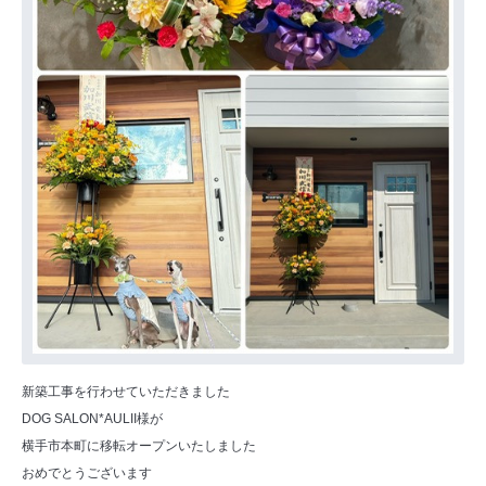
新築工事を行わせていただきました
DOG SALON*AULII様が
横手市本町に移転オープンいたしました
おめでとうございます