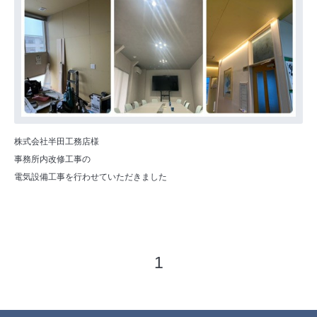
株式会社半田工務店様
事務所内改修工事の
電気設備工事を行わせていただきました
1