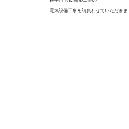
横手市 Ｋ邸新築工事の
電気設備工事を請負わせていただきま