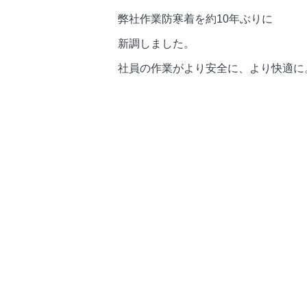
弊社作業防寒着を約10年ぶりに
新調しました。
社員の作業がより安全に、より快適に