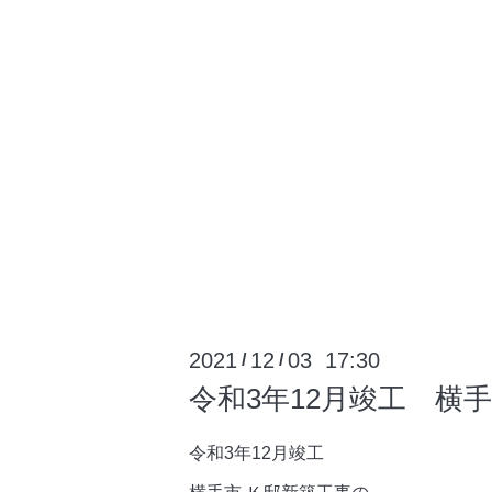
2021
12
03 17:30
/
/
令和3年12月竣工 横
令和3年12月竣工