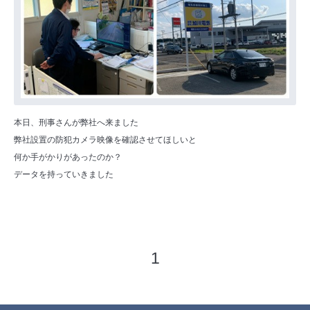
本日、刑事さんが弊社へ来ました
弊社設置の防犯カメラ映像を確認させてほしいと
何か手がかりがあったのか？
データを持っていきました
1