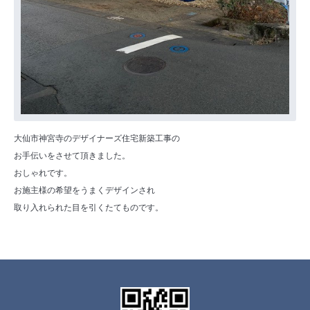
大仙市神宮寺のデザイナーズ住宅新築工事の
お手伝いをさせて頂きました。
おしゃれです。
お施主様の希望をうまくデザインされ
取り入れられた目を引くたてものです。