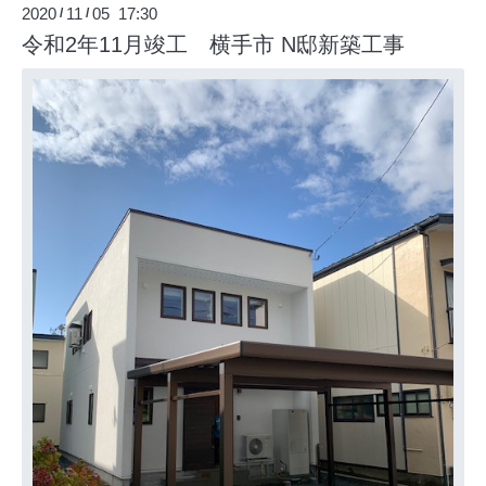
2020
11
05 17:30
/
/
令和2年11月竣工 横手市 N邸新築工事