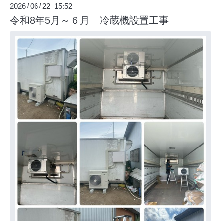
2026
06
22 15:52
/
/
令和8年5月～６月 冷蔵機設置工事