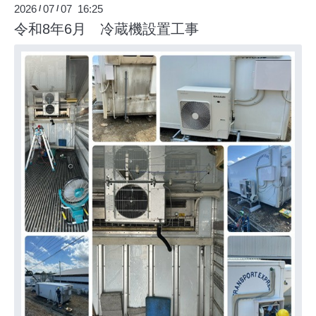
2026
07
07 16:25
/
/
令和8年6月 冷蔵機設置工事