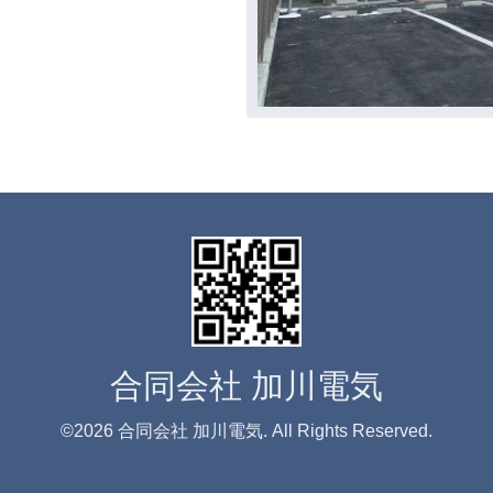
合同会社 加川電気
©2026
合同会社 加川電気
. All Rights Reserved.