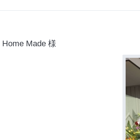
Home Made 様