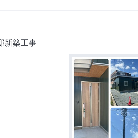
M邸新築工事